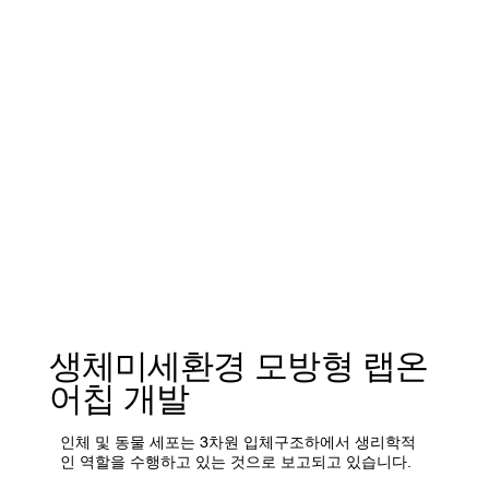
생체미세환경 모방형 랩온
어칩 개발
인체 및 동물 세포는 3차원 입체구조하에서 생리학적
인 역할을 수행하고 있는 것으로 보고되고 있습니다.