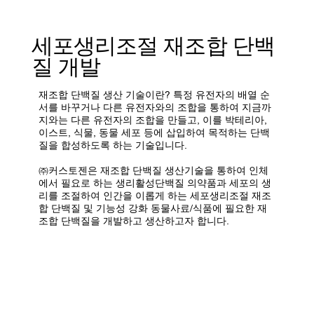
세포생리조절 재조합 단백
질 개발
재조합 단백질 생산 기술이란? 특정 유전자의 배열 순
서를 바꾸거나 다른 유전자와의 조합을 통하여 지금까
지와는 다른 유전자의 조합을 만들고, 이를 박테리아,
이스트, 식물, 동물 세포 등에 삽입하여 목적하는 단백
질을 합성하도록 하는 기술입니다.
㈜커스토젠은 재조합 단백질 생산기술을 통하여 인체
에서 필요로 하는 생리활성단백질 의약품과 세포의 생
리를 조절하여 인간을 이롭게 하는 세포생리조절 재조
합 단백질 및 기능성 강화 동물사료/식품에 필요한 재
조합 단백질을 개발하고 생산하고자 합니다.