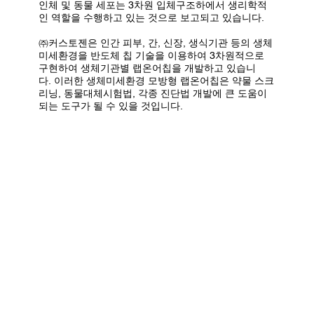
인체 및 동물 세포는 3차원 입체구조하에서 생리학적
인 역할을 수행하고 있는 것으로 보고되고 있습니다.
㈜커스토젠은 인간 피부, 간, 신장, 생식기관 등의 생체
미세환경을 반도체 칩 기술을 이용하여 3차원적으로
구현하여 생체기관별 랩온어칩을 개발하고 있습니
다. 이러한 생체미세환경 모방형 랩온어칩은 약물 스크
리닝, 동물대체시험법, 각종 진단법 개발에 큰 도움이
되는 도구가 될 수 있을 것입니다.