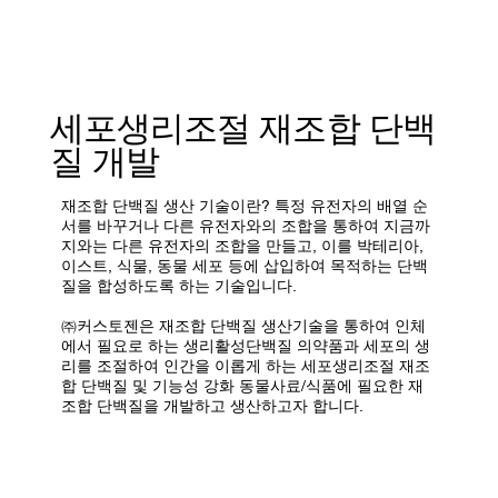
세포생리조절 재조합 단백
질 개발
재조합 단백질 생산 기술이란? 특정 유전자의 배열 순
서를 바꾸거나 다른 유전자와의 조합을 통하여 지금까
지와는 다른 유전자의 조합을 만들고, 이를 박테리아,
이스트, 식물, 동물 세포 등에 삽입하여 목적하는 단백
질을 합성하도록 하는 기술입니다.
㈜커스토젠은 재조합 단백질 생산기술을 통하여 인체
에서 필요로 하는 생리활성단백질 의약품과 세포의 생
리를 조절하여 인간을 이롭게 하는 세포생리조절 재조
합 단백질 및 기능성 강화 동물사료/식품에 필요한 재
조합 단백질을 개발하고 생산하고자 합니다.